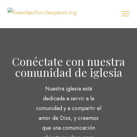
Conéctate con nuestra
comunidad de iglesia
Nuestra iglesia está
dedicada a servir a la
comunidad y a compartir el
amor de Dios, y creemos
que una comunicación