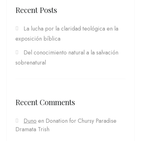
Recent Posts
La lucha por la claridad teológica en la
exposición bíblica
Del conocimiento natural a la salvación
sobrenatural
Recent Comments
Duno
en
Donation for Chursy Paradise
Dramata Trish