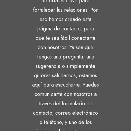
abierta es clave para
fortalecer las relaciones. Por
eso hemos creado esta
página de contacto, para
que te sea fácil conectarte
con nosotros. Ya sea que
tengas una pregunta, una
sugerencia o simplemente
quieras saludarnos, estamos
aquí para escucharte. Puedes
comunicarte con nosotros a
través del formulario de
contacto, correo electrónico
o teléfono, y uno de los