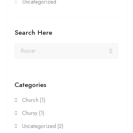
Uncategorized
Search Here
Categories
Church
(1)
Chursy
(1)
Uncategorized
(2)