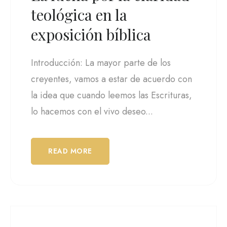
teológica en la
exposición bíblica
Introducción: La mayor parte de los
creyentes, vamos a estar de acuerdo con
la idea que cuando leemos las Escrituras,
lo hacemos con el vivo deseo...
READ MORE