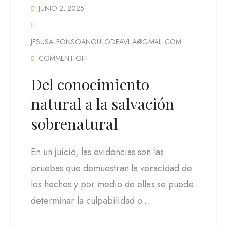
JUNIO 2, 2025
JESUSALFONSOANGULODEAVILA@GMAIL.COM
COMMENT OFF
Del conocimiento
natural a la salvación
sobrenatural
En un juicio, las evidencias son las
pruebas que demuestran la veracidad de
los hechos y por medio de ellas se puede
determinar la culpabilidad o...