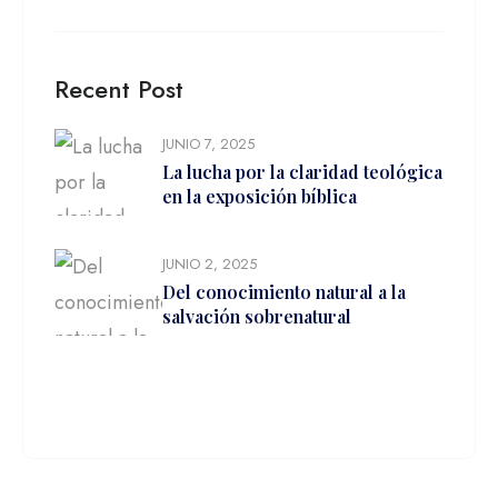
Recent Post
JUNIO 7, 2025
La lucha por la claridad teológica
en la exposición bíblica
JUNIO 2, 2025
Del conocimiento natural a la
salvación sobrenatural