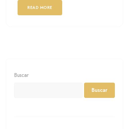
READ MORE
Buscar
Buscar