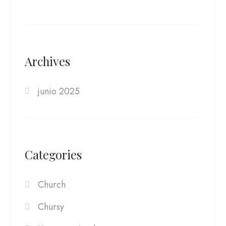
Archives
junio 2025
Categories
Church
Chursy