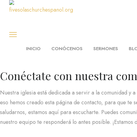
INICIO
CONÓCENOS
SERMONES
BL
Conéctate con nuestra com
Nuestra iglesia está dedicada a servir a la comunidad y a
eso hemos creado esta página de contacto, para que te se
saludarnos, estamos aquí para escucharte. Puedes comunic
nuestro equipo te responderá lo antes posible. ¡Estamos 