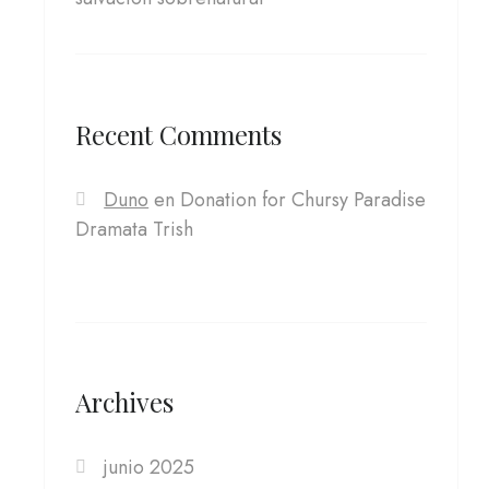
Recent Comments
Duno
en
Donation for Chursy Paradise
Dramata Trish
Archives
junio 2025