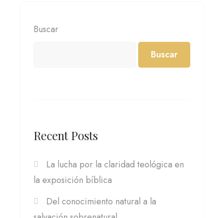
Buscar
Buscar
Recent Posts
La lucha por la claridad teológica en
la exposición bíblica
Del conocimiento natural a la
salvación sobrenatural