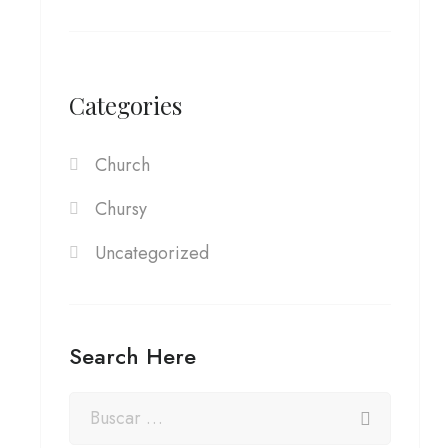
Categories
Church
Chursy
Uncategorized
Search Here