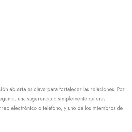
n abierta es clave para fortalecer las relaciones. Por
regunta, una sugerencia o simplemente quieras
rreo electrónico o teléfono, y uno de los miembros de