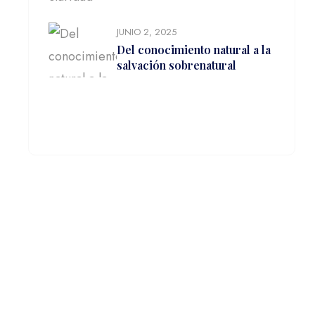
JUNIO 2, 2025
Del conocimiento natural a la
salvación sobrenatural