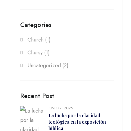
Categories
Church
(1)
Chursy
(1)
Uncategorized
(2)
Recent Post
JUNIO 7, 2025
La lucha por la claridad
teológica en la exposición
bíblica