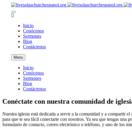
Inicio
Conócenos
Sermones
Blog
Contáctenos
Menu
Inicio
Conócenos
Sermones
Blog
Contáctenos
Conéctate con nuestra comunidad de iglesi
Nuestra iglesia está dedicada a servir a la comunidad y a compartir e
para que te sea fácil conectarte con nosotros. Ya sea que tengas una 
formulario de contacto, correo electrónico o teléfono, y uno de los m