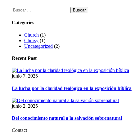
Buscar:
Categories
Church
(1)
Chursy
(1)
Uncategorized
(2)
Recent Post
junio 7, 2025
La lucha por la claridad teológica en la exposición bíblica
junio 2, 2025
Del conocimiento natural a la salvación sobrenatural
Contact