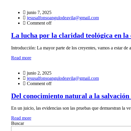
junio 7, 2025
jesusalfonsoangulodeavila@gmail.com
Comment off
La lucha por la claridad teológica en la
Introducción: La mayor parte de los creyentes, vamos a estar de 
Read more
junio 2, 2025
jesusalfonsoangulodeavila@gmail.com
Comment off
Del conocimiento natural a la salvación
En un juicio, las evidencias son las pruebas que demuestran la ve
Read more
Buscar