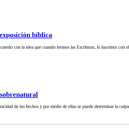
 exposición bíblica
acuerdo con la idea que cuando leemos las Escrituras, lo hacemos con el
 sobrenatural
racidad de los hechos y por medio de ellas se puede determinar la culpab