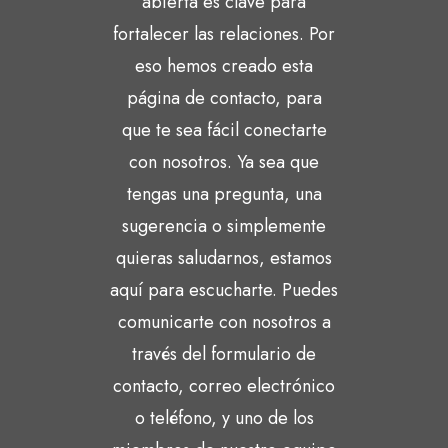
abierta es clave para
fortalecer las relaciones. Por
eso hemos creado esta
página de contacto, para
que te sea fácil conectarte
con nosotros. Ya sea que
tengas una pregunta, una
sugerencia o simplemente
quieras saludarnos, estamos
aquí para escucharte. Puedes
comunicarte con nosotros a
través del formulario de
contacto, correo electrónico
o teléfono, y uno de los