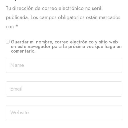
Tu dirección de correo electrónico no será
publicada.
Los campos obligatorios están marcados
con
*
Guardar mi nombre, correo electrónico y sitio web
en este navegador para la próxima vez que haga un
comentario.