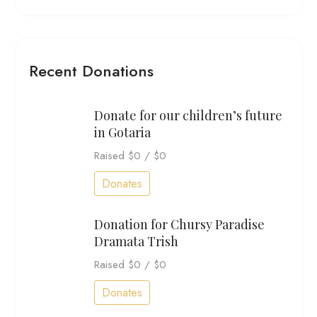
Recent Donations
Donate for our children’s future
in Gotaria
Raised
$0
/
$0
Donates
Donation for Chursy Paradise
Dramata Trish
Raised
$0
/
$0
Donates