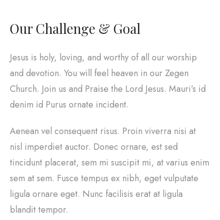
Our Challenge & Goal
Jesus is holy, loving, and worthy of all our worship
and devotion. You will feel heaven in our Zegen
Church. Join us and Praise the Lord Jesus. Mauri’s id
denim id Purus ornate incident.
Aenean vel consequent risus. Proin viverra nisi at
nisl imperdiet auctor. Donec ornare, est sed
tincidunt placerat, sem mi suscipit mi, at varius enim
sem at sem. Fusce tempus ex nibh, eget vulputate
ligula ornare eget. Nunc facilisis erat at ligula
blandit tempor.