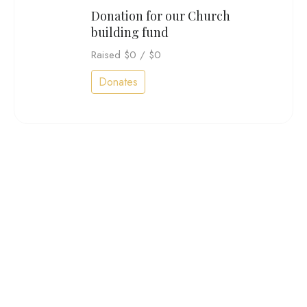
Donation for our Church
building fund
Raised
$0
/
$0
Donates