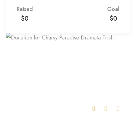
Raised
Goal
$0
$0