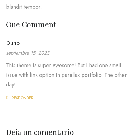
blandit tempor.
One Comment
Duno
septiembre 15, 2023
This theme is super awesome! But I had one small
issue with link option in parallax portfolio. The other
day!
RESPONDER
Deja un comentario