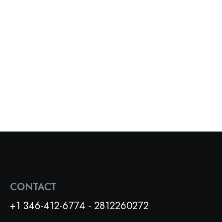
CONTACT
+1 346-412-6774 - 2812260272