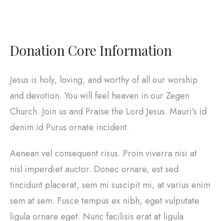
Donation Core Information
Jesus is holy, loving, and worthy of all our worship
and devotion. You will feel heaven in our Zegen
Church. Join us and Praise the Lord Jesus. Mauri’s id
denim id Purus ornate incident.
Aenean vel consequent risus. Proin viverra nisi at
nisl imperdiet auctor. Donec ornare, est sed
tincidunt placerat, sem mi suscipit mi, at varius enim
sem at sem. Fusce tempus ex nibh, eget vulputate
ligula ornare eget. Nunc facilisis erat at ligula