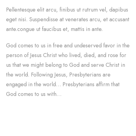
Pellentesque elit arcu, finibus ut rutrum vel, dapibus
eget nisi. Suspendisse at venerates arcu, et accusant
ante.congue ut faucibus et, mattis in ante.
God comes to us in free and undeserved favor in the
person of Jesus Christ who lived, died, and rose for
us that we might belong to God and serve Christ in
the world. Following Jesus, Presbyterians are
engaged in the world… Presbyterians affirm that
God comes to us with…