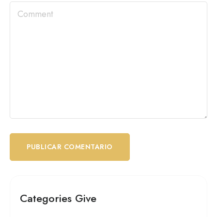
Categories Give