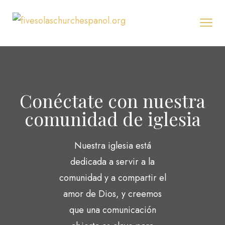
Conéctate con nuestra
comunidad de iglesia
Nuestra iglesia está
dedicada a servir a la
comunidad y a compartir el
amor de Dios, y creemos
que una comunicación