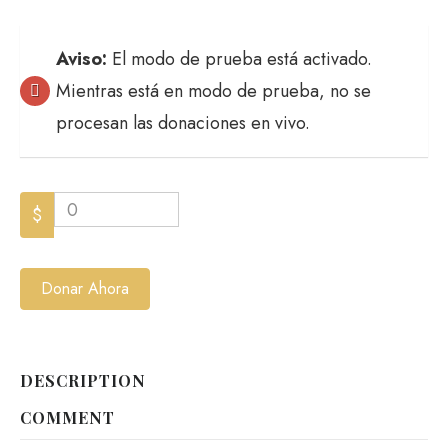
Aviso:
El modo de prueba está activado.
Mientras está en modo de prueba, no se
procesan las donaciones en vivo.
0
$
Donar Ahora
DESCRIPTION
COMMENT